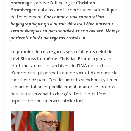
hommage
, précise l’ethnologue
Christian
Bromberger
, qui a assuré la coordination scientifique
de l’événement.
Car le mot a une connotation
hagiographique qu’il aurait détesté ! Bien entendu,
seront évoqués sa personnalité et son oeuvre. Mais je
parlerais plutôt de regards croisés. »
Le premier de ces regards sera d’ailleurs celui de
Lévi-Strauss lui-même
. Christian Bromberger a en
effet choisi dans les
archives de l’INA
des extraits
d’entretiens qui permettront de voir et d’entendre le
chercheur disparu. Ces documents viendront rythmer
la manifestation et parallèlement, nourrir les propos
des cinq intervenants chargés d’éclairer différents
aspects de son itinéraire intellectuel.