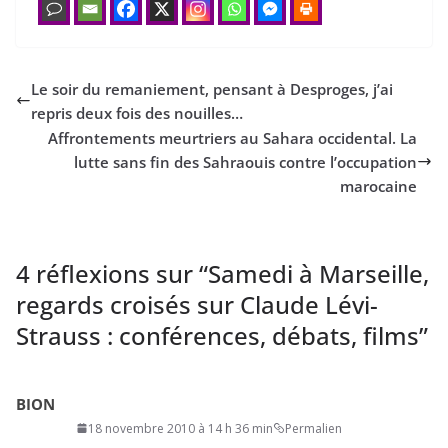
Le soir du remaniement, pensant à Desproges, j’ai
repris deux fois des nouilles…
Affrontements meurtriers au Sahara occidental. La
lutte sans fin des Sahraouis contre l’occupation
marocaine
4 réflexions sur “
Samedi à Marseille,
regards croisés sur Claude Lévi-
Strauss : conférences, débats, films
”
BION
18 novembre 2010 à 14 h 36 min
Permalien