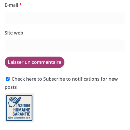
E-mail
*
Site web
Check here to Subscribe to notifications for new
posts