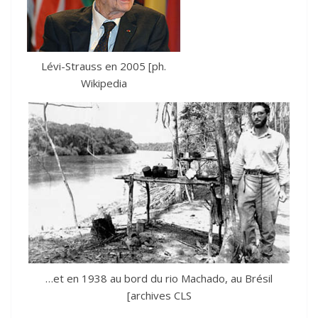
Lévi-Strauss en 2005 [ph.
Wikipedia
…et en 1938 au bord du rio Machado, au Brésil
[archives CLS