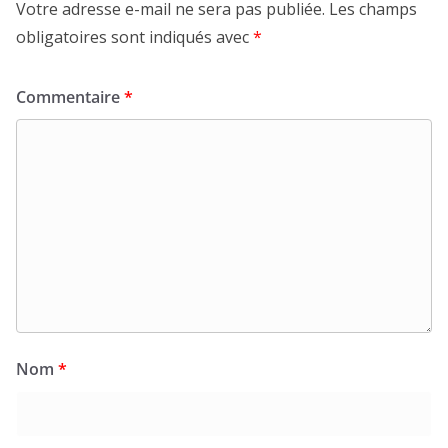
Votre adresse e-mail ne sera pas publiée.
Les champs
obligatoires sont indiqués avec
*
Commentaire
*
Nom
*