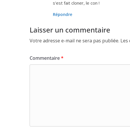
s’est fait clo­ner, le con !
Répondre
Laisser un commentaire
Votre adresse e-mail ne sera pas publiée.
Les 
Commentaire
*