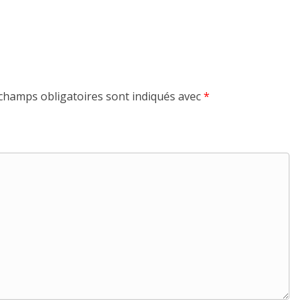
champs obligatoires sont indiqués avec
*