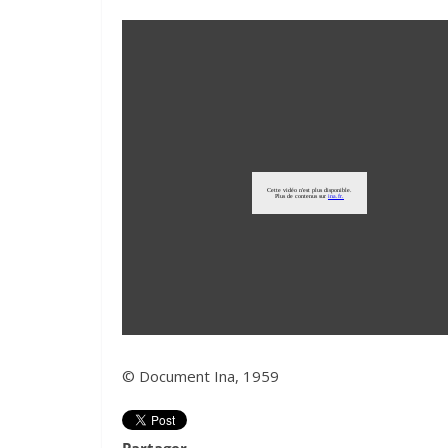
© Document Ina, 1959