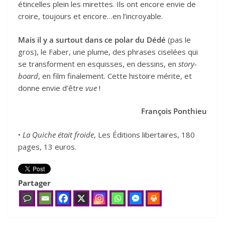
étincelles plein les mirettes. Ils ont encore envie de
croire, toujours et encore…en l’incroyable.
Mais il y a surtout dans ce polar du Dédé
(pas le
gros), le Faber, une plume, des phrases ciselées qui
se transforment en esquisses, en dessins, en
story-
board
, en film finalement. Cette histoire mérite, et
donne envie d’être
vue
!
François Ponthieu
•
La Quiche était froide
, Les Éditions libertaires, 180
pages, 13 euros.
Partager