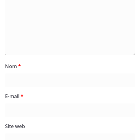
Nom
*
E-mail
*
Site web