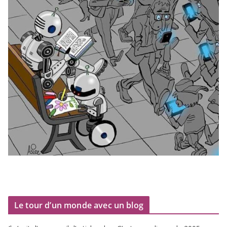
Le tour d’un monde avec un blog