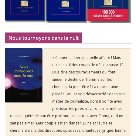
Nous tournoyons dans la nuit
« Clamer la liberté, la belle affaire ! Mais
qu’en est-il des coups de dés du hasard ?
Que dire des tournoiements qui font
sinuer le destin de l’homme sur les
chemins du peut-être ? La quarantaine
passée, Will se voit désaccordé : dans son
métier de journaliste, dont il pointe avec
précision les pires travers ; en lui-même,
dans la quête de son être profond ; et surtout avec Emma, qu’il ne
sait pas aimer. Leur couple est en danger. L’une et l’autre se
cherchent dans des directions opposées. Chanteuse lyrique, Emma