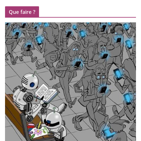
Que faire ?