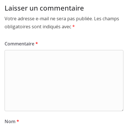
Laisser un commentaire
Votre adresse e-mail ne sera pas publiée.
Les champs
obligatoires sont indiqués avec
*
Commentaire
*
Nom
*