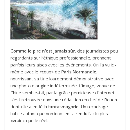
Comme le pire n’est jamais sûr
, des journalistes peu
regardants sur l’éthique professionnelle, prennent
parfois leurs aises avec les événements. On l’a vu ici-
même avec le «coup» de
Paris Normandie
,
nourrissant sa Une lourdement démonstrative avec
une photo d’origine indéterminée. L’image, venue de
Chine semble-t-il, par la grâce pernicieuse d’internet,
s’est retrouvée dans une rédaction en chef de Rouen
dont elle a enflé la
fantasmagorie
. Un recadrage
habile autant que non innocent a rendu l’actu plus
«vraie» que le réel.