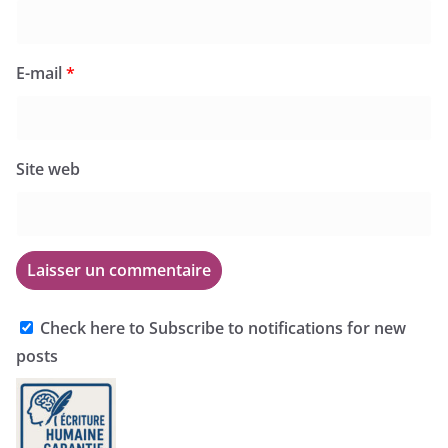
E-mail
*
Site web
Check here to Subscribe to notifications for new
posts