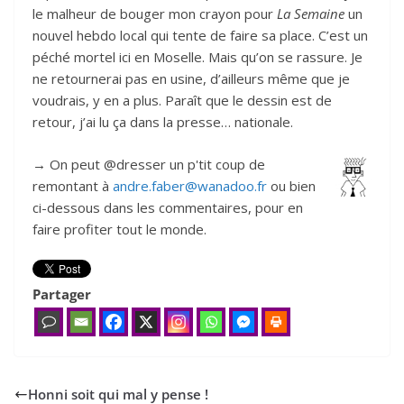
le malheur de bouger mon crayon pour
La Semaine
un
nouvel hebdo local qui tente de faire sa place. C’est un
péché mortel ici en Moselle. Mais qu’on se rassure. Je
ne retournerai pas en usine, d’ailleurs même que je
voudrais, y en a plus. Paraît que le dessin est de
retour, j’ai lu ça dans la presse… nationale.
→ On peut @dresser un p'tit coup de
remontant à
andre.faber@wanadoo.fr
ou bien
ci-dessous dans les commentaires, pour en
faire profiter tout le monde.
Partager
Honni soit qui mal y pense !