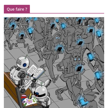
Que faire ?