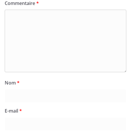
Commentaire
*
Nom
*
E-mail
*