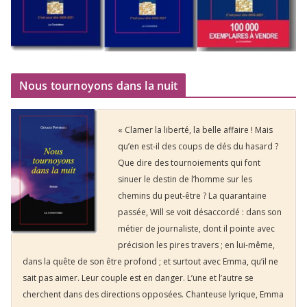
Nous tournoyons dans la nuit
« Clamer la liberté, la belle affaire ! Mais
qu’en est-il des coups de dés du hasard ?
Que dire des tournoiements qui font
sinuer le destin de l’homme sur les
chemins du peut-être ? La quarantaine
passée, Will se voit désaccordé : dans son
métier de journaliste, dont il pointe avec
précision les pires travers ; en lui-même,
dans la quête de son être profond ; et surtout avec Emma, qu’il ne
sait pas aimer. Leur couple est en danger. L’une et l’autre se
cherchent dans des directions opposées. Chanteuse lyrique, Emma