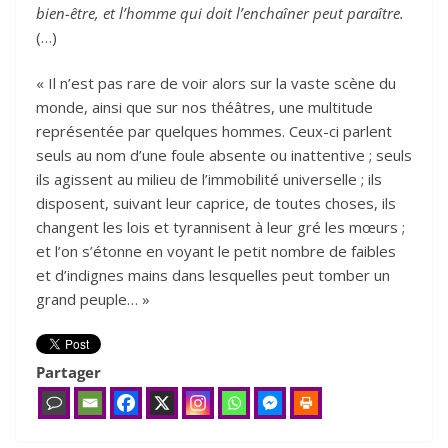
bien-être, et l’homme qui doit l’enchaîner peut paraître.
(…)
« Il n’est pas rare de voir alors sur la vaste scène du
monde, ainsi que sur nos théâtres, une multitude
représentée par quelques hommes. Ceux-ci parlent
seuls au nom d’une foule absente ou inattentive ; seuls
ils agissent au milieu de l’immobilité universelle ; ils
disposent, suivant leur caprice, de toutes choses, ils
changent les lois et tyrannisent à leur gré les mœurs ;
et l’on s’étonne en voyant le petit nombre de faibles
et d’indignes mains dans lesquelles peut tomber un
grand peuple… »
Partager