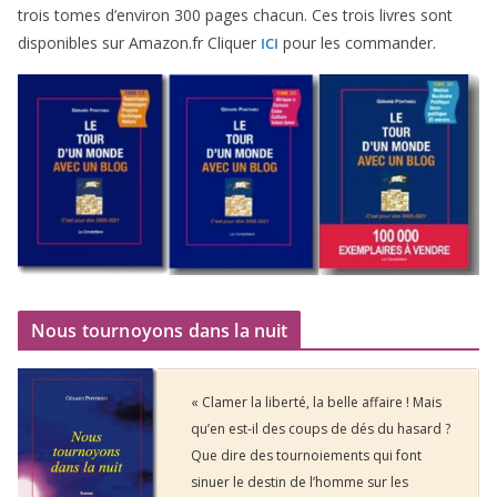
trois tomes d’environ
300
pages cha­cun. Ces trois livres sont
dis­po­nibles sur Amazon​.fr Cliquer
pour les commander.
ICI
Nous tournoyons dans la nuit
« Clamer la liberté, la belle affaire ! Mais
qu’en est-il des coups de dés du hasard ?
Que dire des tournoiements qui font
sinuer le destin de l’homme sur les