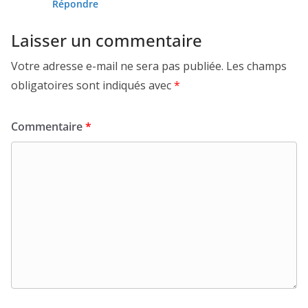
Répondre
Laisser un commentaire
Votre adresse e-mail ne sera pas publiée.
Les champs
obligatoires sont indiqués avec
*
Commentaire
*