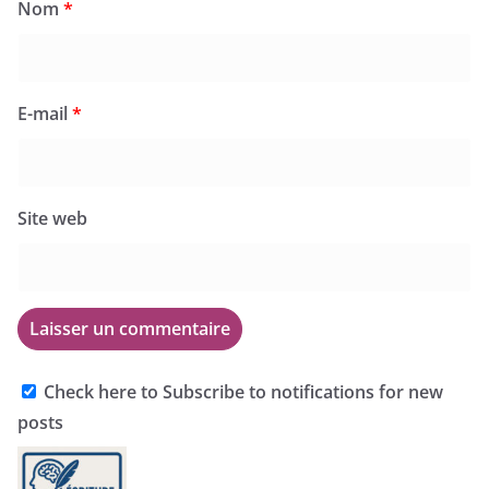
Nom
*
E-mail
*
Site web
Check here to Subscribe to notifications for new
posts