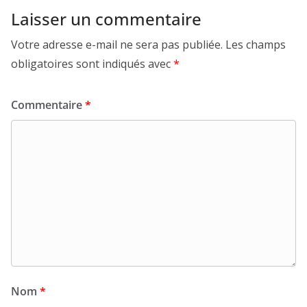
Laisser un commentaire
Votre adresse e-mail ne sera pas publiée.
Les champs
obligatoires sont indiqués avec
*
Commentaire
*
Nom
*