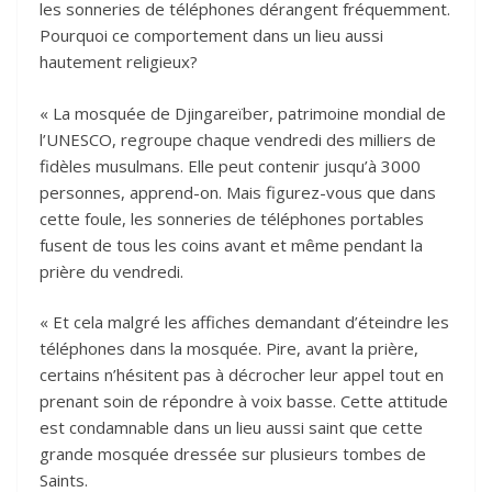
les sonneries de téléphones dérangent fréquemment.
Pourquoi ce comportement dans un lieu aussi
hautement religieux?
« La mosquée de Djingareïber, patrimoine mondial de
l’UNESCO, regroupe chaque vendredi des milliers de
fidèles musulmans. Elle peut contenir jusqu’à 3000
personnes, apprend-on. Mais figurez-vous que dans
cette foule, les sonneries de téléphones portables
fusent de tous les coins avant et même pendant la
prière du vendredi.
« Et cela malgré les affiches demandant d’éteindre les
téléphones dans la mosquée. Pire, avant la prière,
certains n’hésitent pas à décrocher leur appel tout en
prenant soin de répondre à voix basse. Cette attitude
est condamnable dans un lieu aussi saint que cette
grande mosquée dressée sur plusieurs tombes de
Saints.