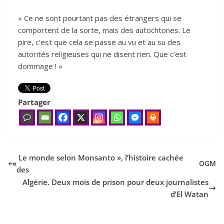
« Ce ne sont pourtant pas des étrangers qui se
comportent de la sorte, mais des autochtones. Le
pire, c’est que cela se passe au vu et au su des
autorités religieuses qui ne disent rien. Que c’est
dommage ! »
Partager
Le monde selon Monsanto », l’histoire cachée
«
OGM
des
Algérie. Deux mois de prison pour deux journalistes
d’El Watan