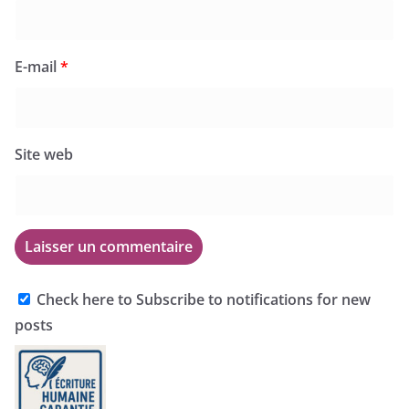
E-mail
*
Site web
Check here to Subscribe to notifications for new
posts