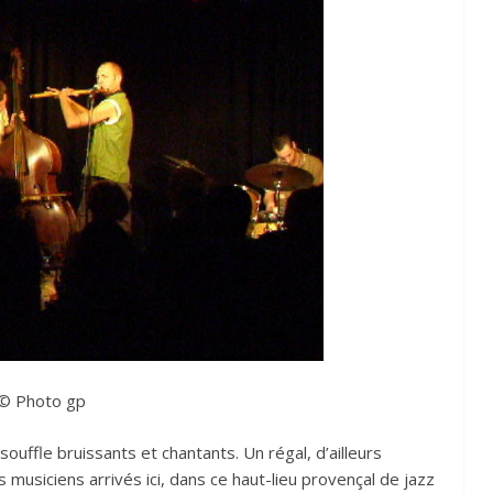
© Photo gp
ouffle bruissants et chantants. Un régal, d’ailleurs
s musiciens arrivés ici, dans ce haut-lieu provençal de jazz