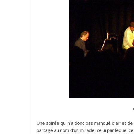
Une soirée qui n’a donc pas manqué d’air et de s
partagé au nom d’un miracle, celui par lequel ce