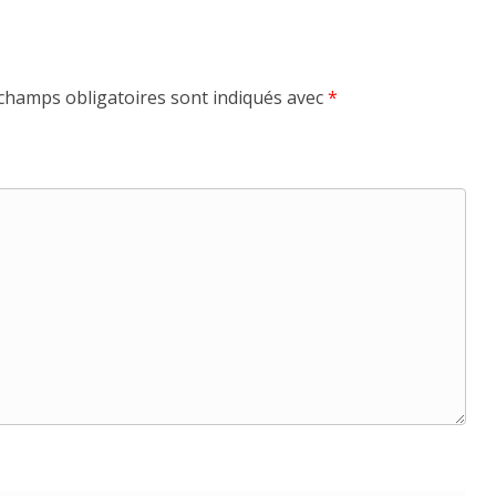
champs obligatoires sont indiqués avec
*