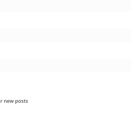
or new posts