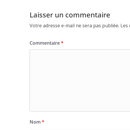
Laisser un commentaire
Votre adresse e-mail ne sera pas publiée.
Les 
Commentaire
*
Nom
*