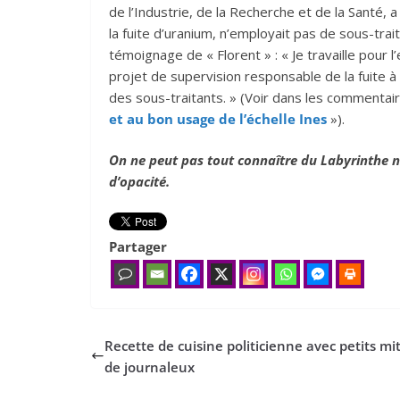
de l’Industrie, de la Recherche et de la Santé, a 
la fuite d’uranium, n’employait pas de sous-tra
témoignage de « Florent » : « Je travaille pour l
projet de supervision responsable de la fuite à
des sous-traitants. » (Voir dans les commentaires
et au bon usage de l’échelle Ines
»).
On ne peut pas tout connaître du Labyrinthe n
d’opacité.
Partager
Recette de cuisine politicienne avec petits mi
de journaleux