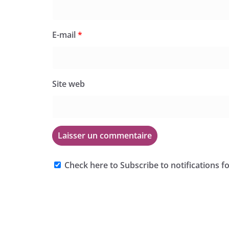
E-mail
*
Site web
Check here to Subscribe to notifications f