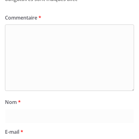
Commentaire
*
Nom
*
E-mail
*