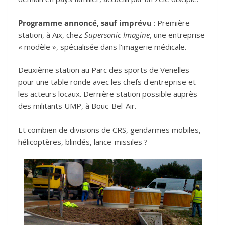
Programme annoncé, sauf imprévu
: Première
station, à Aix, chez
Supersonic Imagine
, une entreprise
« modèle », spécialisée dans l'imagerie médicale.
Deuxième station au Parc des sports de Venelles
pour une table ronde avec les chefs d'entreprise et
les acteurs locaux. Dernière station possible auprès
des militants UMP, à Bouc-Bel-Air.
Et combien de divisions de CRS, gendarmes mobiles,
hélicoptères, blindés, lance-missiles ?