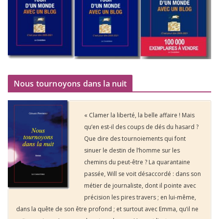
Nous tournoyons dans la nuit
« Clamer la liberté, la belle affaire ! Mais
qu’en est-il des coups de dés du hasard ?
Que dire des tournoiements qui font
sinuer le destin de l’homme sur les
chemins du peut-être ? La quarantaine
passée, Will se voit désaccordé : dans son
métier de journaliste, dont il pointe avec
précision les pires travers ; en lui-même,
dans la quête de son être profond ; et surtout avec Emma, qu’il ne