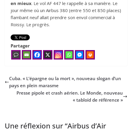
en mieux
. Le vol AF 447 le rappelle à sa manière. Le
jour même où un Airbus 380 (entre 550 et 850 places)
flambant neuf allait prendre son envol commercial à
Roissy. Le progrès.
Partager
Cuba. « L’épargne ou la mort », nouveau slogan d’un
pays en plein marasme
Presse pipole et crash aérien. Le Monde, nouveau
« tabloïd de référence »
Une réflexion sur “
Airbus d’Air