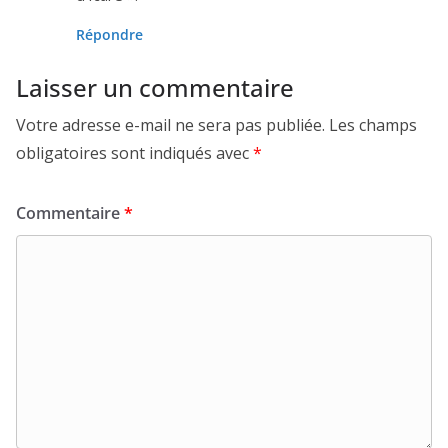
Répondre
Laisser un commentaire
Votre adresse e-mail ne sera pas publiée.
Les champs
obligatoires sont indiqués avec
*
Commentaire
*