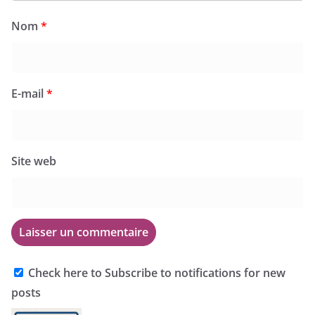
Nom
*
E-mail
*
Site web
Check here to Subscribe to notifications for new
posts