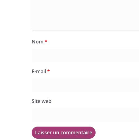
Nom
*
E-mail
*
Site web