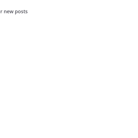
or new posts