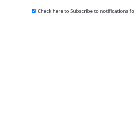
Check here to Subscribe to notifications f