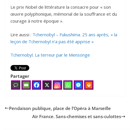
Le prix Nobel de littérature la consacre pour « son
œuvre polyphonique, mémorial de la souffrance et du
courage à notre époque ».
Lire aussi :
Tchernobyl – Fukushima. 25 ans après, « la
leçon de Tchernobyl n’a pas été apprise »
Tchernobyl. La terreur par le Mensonge
Partager
Pendaison publique, place de l’Opéra à Marseille
Air France. Sans-chemises et sans-culottes