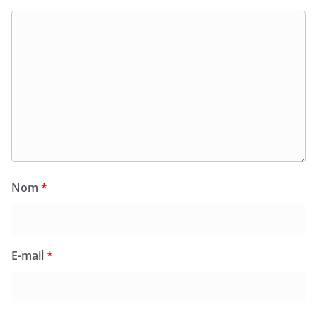
Nom
*
E-mail
*