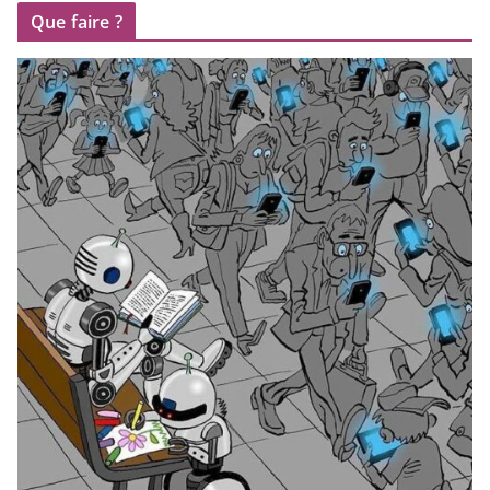
Que faire ?