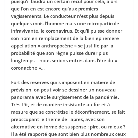
puisqu’il faudra un certain recul pour cela, alors
que l’on en est encore qu’aux premiers
vagissements. Le conducteur n’est plus depuis
quelques mois l’homme mais une microparticule
infravivante, le coronavirus. Et qu’il puisse donner
son nom en remplacement de la bien éphémère
appellation « anthropocène » se justifie par la
probabilité que son règne puisse durer plus
longtemps – nous serions entrés dans l’ère du «
coronacène »…
Fort des réserves qui s’imposent en matière de
prévision, on peut voir se dessiner un nouveau
panorama avec le surgissement de la pandémie.
Très tôt, et de manière insistante au fur et à
mesure que se concrétise le déconfinement, se fait
préoccupant le thème de l’après, avec son
alternative en forme de suspense : pire, ou mieux ?
Il a été rapporté que sont bien plus nombreux ceux