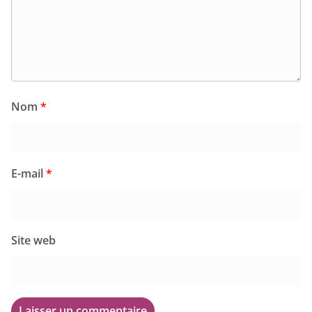
Nom
*
E-mail
*
Site web