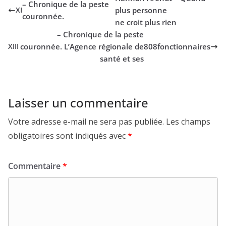
– Chronique de la peste
plus personne
XI
couronnée.
ne croit plus rien
– Chronique de la peste
couronnée. L’Agence régionale de
808
fonctionnaires
XIII
santé et ses
Laisser un commentaire
Votre adresse e-mail ne sera pas publiée.
Les champs
obligatoires sont indiqués avec
*
Commentaire
*