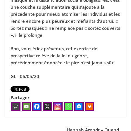
une couche supplémentaire qui s’ajoute à la
précédente pour mieux atomiser les individus et les
rendre encore plus peureux et méfiants d’autrui. «
Sortez masqués » ne remplace pas « sortez couverts
», il le prolonge.
Bon, vous étiez prévenus, cet exercice de
prospective relève de la loi du genre,
précédemment énoncée : le pire n’est jamais sûr.
GL -
06/05/20
Partager
Hannah Arendt – Quand