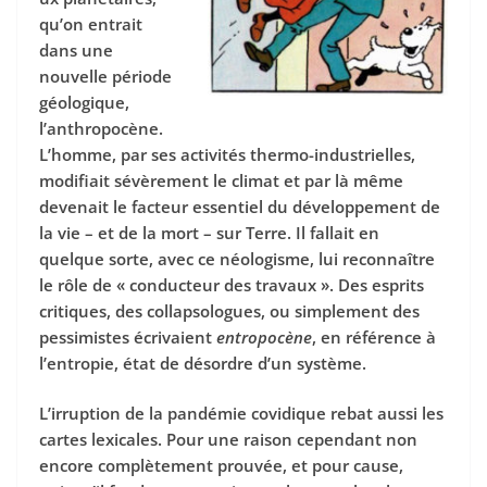
qu’on entrait
dans une
nouvelle période
géologique,
l’anthropocène.
L’homme, par ses activités thermo-industrielles,
modifiait sévèrement le climat et par là même
devenait le facteur essentiel du développement de
la vie – et de la mort – sur Terre. Il fallait en
quelque sorte, avec ce néologisme, lui reconnaître
le rôle de « conducteur des travaux ». Des esprits
critiques, des collapsologues, ou simplement des
pessimistes écrivaient
entropocène
, en référence à
l’entropie, état de désordre d’un système.
L’irruption de la pandémie covidique rebat aussi les
cartes lexicales. Pour une raison cependant non
encore complètement prouvée, et pour cause,