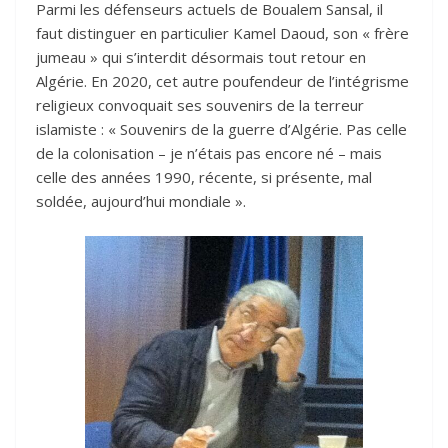
Parmi les défenseurs actuels de Boualem Sansal, il
faut distinguer en particulier Kamel Daoud, son « frère
jumeau » qui s’interdit désormais tout retour en
Algérie. En 2020, cet autre poufendeur de l’intégrisme
religieux convoquait ses souvenirs de la terreur
islamiste : « Souvenirs de la guerre d’Algérie. Pas celle
de la colonisation – je n’étais pas encore né – mais
celle des années 1990, récente, si présente, mal
soldée, aujourd’hui mondiale ».