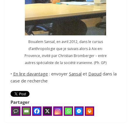
Boualem Sansal, en avril 2012, dans le cursus
d’anthropologie que je suivais alors à Aix-en-
Provence, invité par Christian Bromberger – entre
autres spécialiste de la société iranienne. (Ph. GP)
•
En lire davantage
: envoyer
Sansal
et
Daoud
dans la
case de recherche
Partager