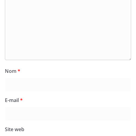
Nom
*
E-mail
*
Site web