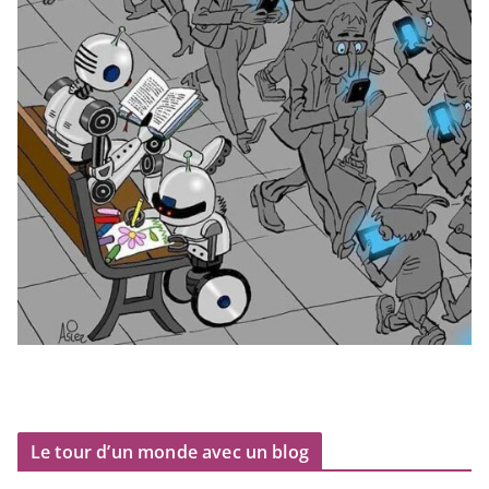
Le tour d’un monde avec un blog