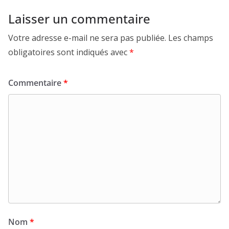
Laisser un commentaire
Votre adresse e-mail ne sera pas publiée.
Les champs
obligatoires sont indiqués avec
*
Commentaire
*
Nom
*