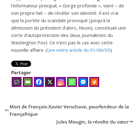
l’informateur principal, « Gorge profonde », vient – de
son propre fait – de révéler son identité. Il est vrai
que la portée du scandale provoqué (jusqu’à la
démission du président d’alors, Nixon), constituait une
sorte d’autoprotection des deux journalistes du
Washington Post. Ce n’est pas le cas avec cette
nouvelle affaire. (
Lire notre article du 01/06/05
).
Partager
Mort de François-Xavier Verschave, pourfendeur de la
Françafrique
Jules Mougin, la révolte du cœur