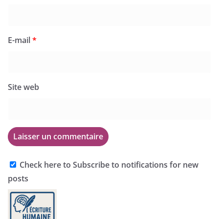
E-mail
*
Site web
Check here to Subscribe to notifications for new
posts