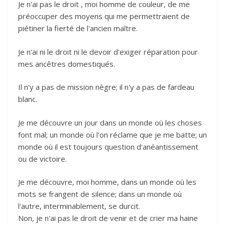
Je n'ai pas le droit , moi homme de couleur, de me
préoccuper des moyens qui me permettraient de
piétiner la fierté de l'ancien maître.
Je n'ai ni le droit ni le devoir d'exiger réparation pour
mes ancêtres domestiqués.
Il n'y a pas de mission nègre; il n'y a pas de fardeau
blanc.
Je me découvre un jour dans un monde où les choses
font mal; un monde où l'on réclame que je me batte; un
monde où il est toujours question d'anéantissement
ou de victoire.
Je me découvre, moi homme, dans un monde où les
mots se frangent de silence; dans un monde où
l'autre, interminablement, se durcit.
Non, je n'ai pas le droit de venir et de crier ma haine