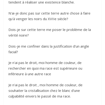
tendent à réaliser une existence blanche.
N'ai-je donc pas sur cette terre autre chose à faire
qu'à venger les noirs du XVIIe siècle?
Dois-je sur cette terre me poser le problème de la
vérité noire?
Dois-je me confiner dans la justification d'un angle
facial?
Je n'ai pas le droit, moi homme de couleur, de
rechercher en quoi ma race est supérieure ou
inférieure à une autre race
Je n'ai pas le droit , moi homme de couleur, de
souhaiter la cristallisation chez le blanc d'une
culpabilité envers le passé de ma race.