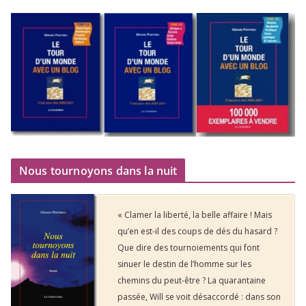
Nous tournoyons dans la nuit
« Clamer la liberté, la belle affaire ! Mais
qu’en est-il des coups de dés du hasard ?
Que dire des tournoiements qui font
sinuer le destin de l’homme sur les
chemins du peut-être ? La quarantaine
passée, Will se voit désaccordé : dans son