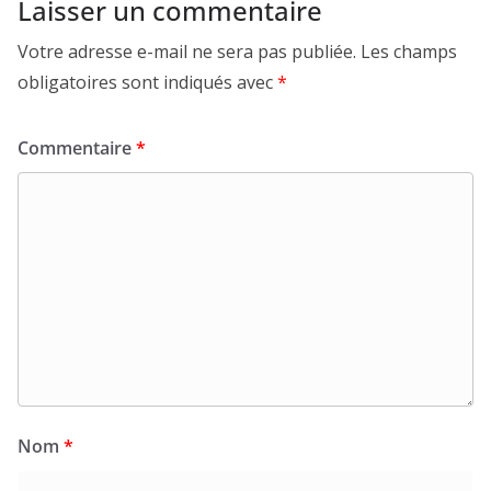
Laisser un commentaire
Votre adresse e-mail ne sera pas publiée.
Les champs
obligatoires sont indiqués avec
*
Commentaire
*
Nom
*