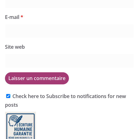
E-mail
*
Site web
Check here to Subscribe to notifications for new
posts