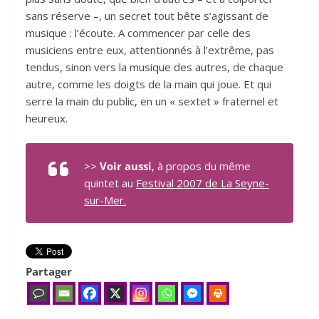
sans réserve –, un secret tout bête s’agissant de
musique : l’écoute. A commencer par celle des
musiciens entre eux, attentionnés à l’extrême, pas
tendus, sinon vers la musique des autres, de chaque
autre, comme les doigts de la main qui joue. Et qui
serre la main du public, en un « sextet » fraternel et
heureux.
>>
Voir aussi
, à propos du même
quintet au
Festival 2007 de La Seyne-
sur-Mer.
Partager