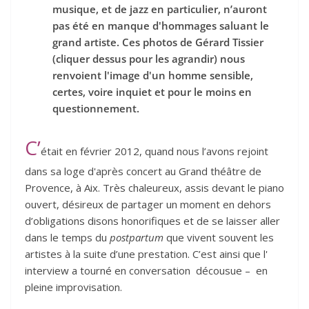
musique, et de jazz en particulier, n’auront
pas été en manque d'hommages saluant le
grand artiste. Ces photos de Gérard Tissier
(cliquer dessus pour les agrandir) nous
renvoient l'image d'un homme sensible,
certes, voire inquiet et pour le moins en
questionnement.
C’
était en février 2012, quand nous l’avons rejoint
dans sa loge d'après concert au Grand théâtre de
Provence, à Aix. Très chaleureux, assis devant le piano
ouvert, désireux de partager un moment en dehors
d’obligations disons honorifiques et de se laisser aller
dans le temps du
postpartum
que vivent souvent les
artistes à la suite d’une prestation. C’est ainsi que l'
interview a tourné en conversation décousue – en
pleine improvisation.