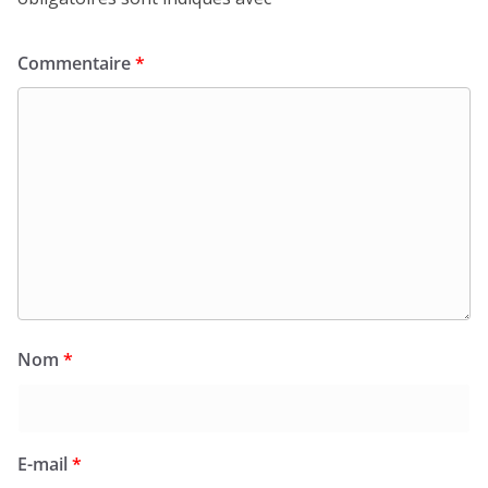
Commentaire
*
Nom
*
E-mail
*