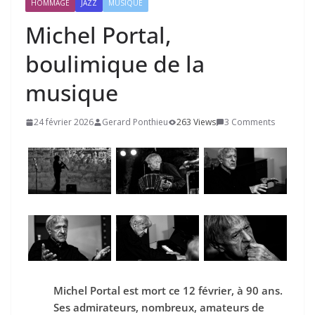
HOMMAGE
JAZZ
MUSIQUE
Michel Portal,
boulimique de la
musique
24 février 2026
Gerard Ponthieu
263 Views
3 Comments
Michel Portal est mort ce 12 février, à 90 ans.
Ses admirateurs, nombreux, amateurs de