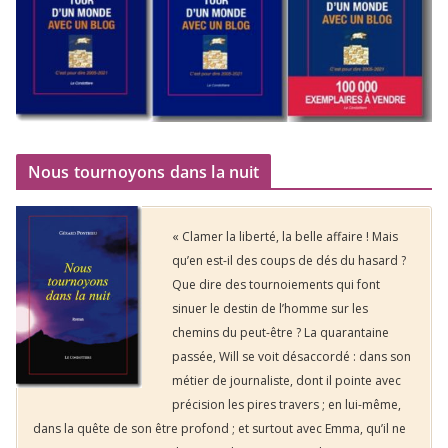
Nous tournoyons dans la nuit
« Clamer la liberté, la belle affaire ! Mais
qu’en est-il des coups de dés du hasard ?
Que dire des tournoiements qui font
sinuer le destin de l’homme sur les
chemins du peut-être ? La quarantaine
passée, Will se voit désaccordé : dans son
métier de journaliste, dont il pointe avec
précision les pires travers ; en lui-même,
dans la quête de son être profond ; et surtout avec Emma, qu’il ne