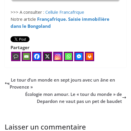
>>> A consulter :
Cellule Francafrique
Notre article
Françafrique. Saisie immobilière
dans le Bongoland
Partager
Le tour d’un monde en sept jours avec un âne en
«
Provence »
Écologie mon amour. Le « tour du monde » de
Depardon ne vaut pas un pet de baudet
Laisser un commentaire