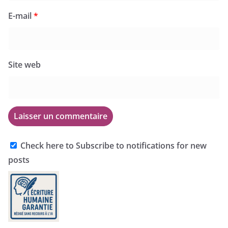
E-mail
*
Site web
Check here to Subscribe to notifications for new
posts