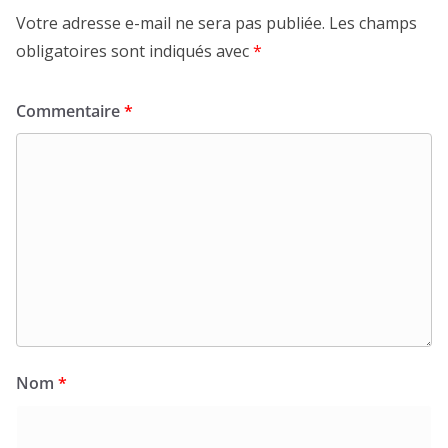
Votre adresse e-mail ne sera pas publiée.
Les champs
obligatoires sont indiqués avec
*
Commentaire
*
Nom
*