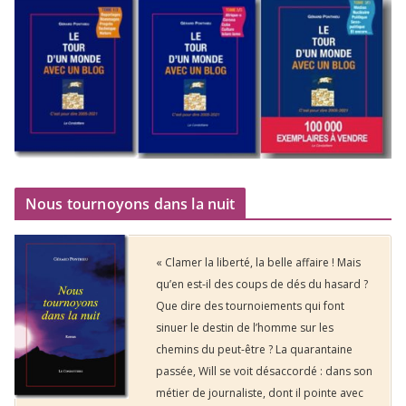
Nous tournoyons dans la nuit
« Clamer la liberté, la belle affaire ! Mais
qu’en est-il des coups de dés du hasard ?
Que dire des tournoiements qui font
sinuer le destin de l’homme sur les
chemins du peut-être ? La quarantaine
passée, Will se voit désaccordé : dans son
métier de journaliste, dont il pointe avec