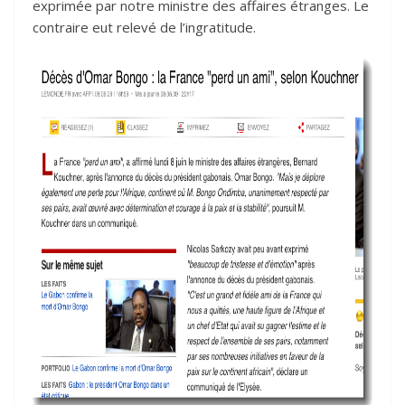
exprimée par notre ministre des affaires étranges. Le
contraire eut relevé de l’ingratitude.