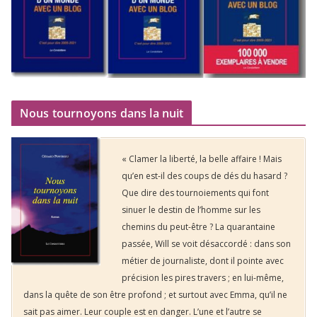
Nous tournoyons dans la nuit
« Clamer la liberté, la belle affaire ! Mais
qu’en est-il des coups de dés du hasard ?
Que dire des tournoiements qui font
sinuer le destin de l’homme sur les
chemins du peut-être ? La quarantaine
passée, Will se voit désaccordé : dans son
métier de journaliste, dont il pointe avec
précision les pires travers ; en lui-même,
dans la quête de son être profond ; et surtout avec Emma, qu’il ne
sait pas aimer. Leur couple est en danger. L’une et l’autre se