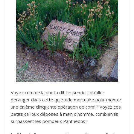
Voyez comme la photo dit l’essentiel : qu’aller
déranger dans cette quiétude mortuaire pour monter
une énième clinquante opération de com’ ? Voyez ces
petits cailloux déposés à main d’homme, combien ils
surpassent les pompeux Panthéons !