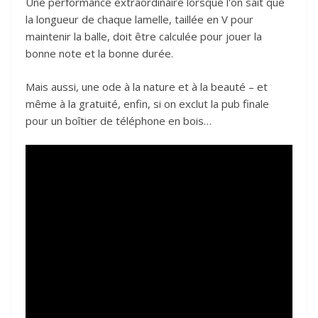
Une performance extraordinaire lorsque l'on sait que
la longueur de chaque lamelle, taillée en V pour
maintenir la balle, doit être calculée pour jouer la
bonne note et la bonne durée.
Mais aussi, une ode à la nature et à la beauté – et
même à la gratuité, enfin, si on exclut la pub finale
pour un boîtier de téléphone en bois…