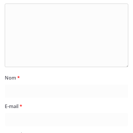
Nom
*
E-mail
*