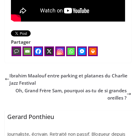
Partager
Ibrahim Maalouf entre parking et platanes du Charlie
Jazz Festival
Oh, Grand Frère Sam, pourquoi as-tu de si grandes
oreilles ?
Gerard Ponthieu
Journaliste, écrivain. Retraité non passif. Blogueur depuis