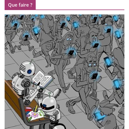
Que faire ?