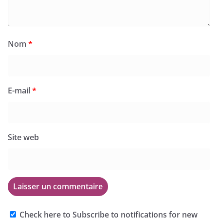
Nom
*
E-mail
*
Site web
Check here to Subscribe to notifications for new