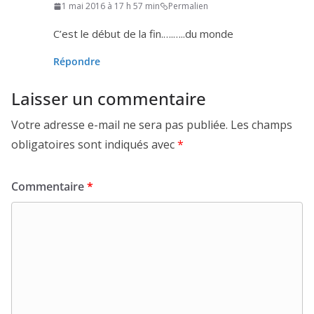
1 mai 2016 à 17 h 57 min
Permalien
C’est le début de la fin.….…..du monde
Répondre
Laisser un commentaire
Votre adresse e-mail ne sera pas publiée.
Les champs
obligatoires sont indiqués avec
*
Commentaire
*