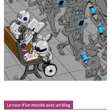
Le tour d’un monde avec un blog