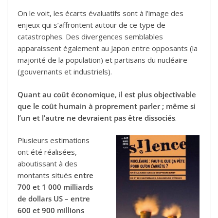
On le voit, les écarts évaluatifs sont à l’image des
enjeux qui s’affrontent autour de ce type de
catastrophes. Des divergences semblables
apparaissent également au Japon entre opposants (la
majorité de la population) et partisans du nucléaire
(gouvernants et industriels).
Quant au coût économique, il est plus objectivable
que le coût humain à proprement parler ; même si
l’un et l’autre ne devraient pas être dissociés
.
Plusieurs estimations
ont été réalisées,
aboutissant à des
montants situés
entre
700 et 1 000 milliards
de dollars US – entre
600 et 900 millions