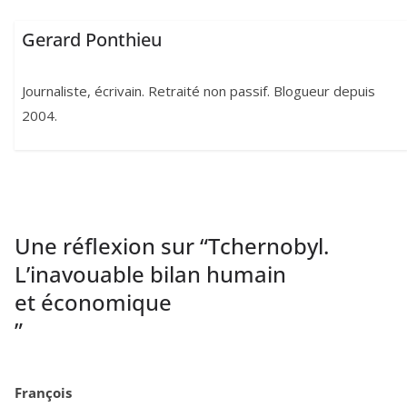
Gerard Ponthieu
Journaliste, écrivain. Retraité non passif. Blogueur depuis
2004.
Une réflexion sur “
Tchernobyl.
L’inavouable bilan humain
et économique
”
François