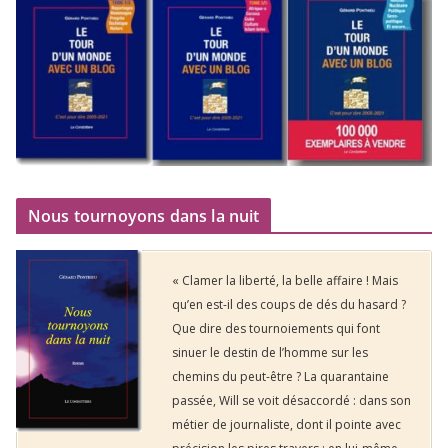
Nous tournoyons dans la nuit
« Clamer la liberté, la belle affaire ! Mais
qu’en est-il des coups de dés du hasard ?
Que dire des tournoiements qui font
sinuer le destin de l’homme sur les
chemins du peut-être ? La quarantaine
passée, Will se voit désaccordé : dans son
métier de journaliste, dont il pointe avec