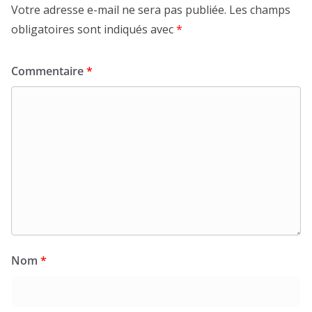
Votre adresse e-mail ne sera pas publiée.
Les champs
obligatoires sont indiqués avec
*
Commentaire
*
Nom
*