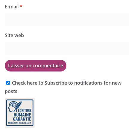
E-mail
*
Site web
Check here to Subscribe to notifications for new
posts