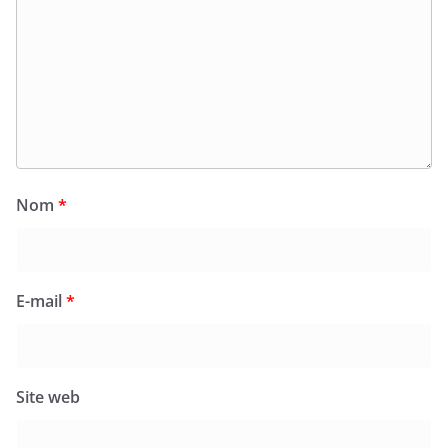
Nom
*
E-mail
*
Site web