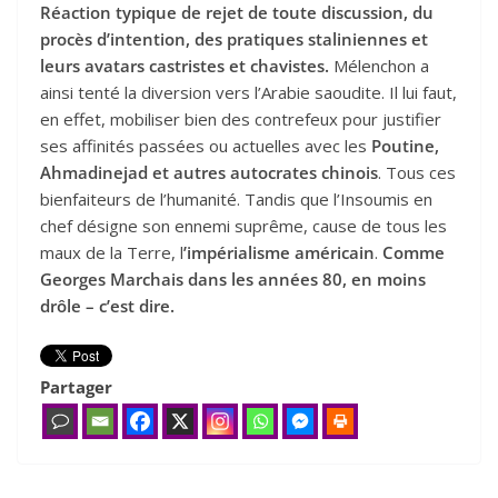
Réaction typique de rejet de toute discussion, du
procès d’intention, des pratiques staliniennes et
leurs avatars castristes et chavistes.
Mélenchon a
ainsi tenté la diversion vers l’Arabie saoudite. Il lui faut,
en effet, mobiliser bien des contrefeux pour justifier
ses affinités passées ou actuelles avec les
Poutine,
Ahmadinejad et autres autocrates chinois
. Tous ces
bienfaiteurs de l’humanité. Tandis que l’Insoumis en
chef désigne son ennemi suprême, cause de tous les
maux de la Terre, l
’impérialisme américain
.
Comme
Georges Marchais dans les années 80, en moins
drôle – c’est dire.
Partager