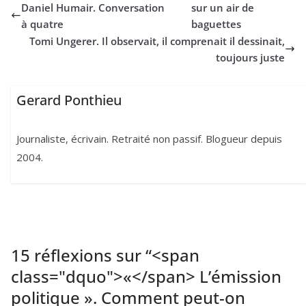
Daniel Humair. Conversation
sur un air de
à quatre
baguettes
Tomi Ungerer. Il observait, il comprenait il dessinait,
toujours juste
Gerard Ponthieu
Journaliste, écrivain. Retraité non passif. Blogueur depuis
2004.
15 réflexions sur “
<span
class="dquo">«</span> L’émission
politique ». Comment peut-on