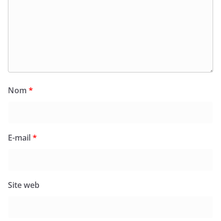
Nom
*
E-mail
*
Site web