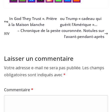
In God They Trust ». Prière
ou Trump « cadeau qui
«
à la Maison blanche
guérit l’Amérique »…
– Chronique de la peste couronnée. Notules sur
XIV
l’avant-pendant-après
Laisser un commentaire
Votre adresse e-mail ne sera pas publiée.
Les champs
obligatoires sont indiqués avec
*
Commentaire
*