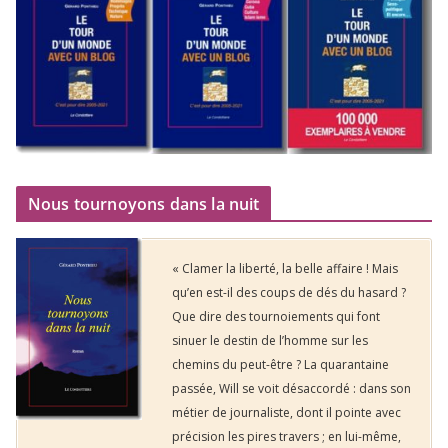
Nous tournoyons dans la nuit
« Clamer la liberté, la belle affaire ! Mais
qu’en est-il des coups de dés du hasard ?
Que dire des tournoiements qui font
sinuer le destin de l’homme sur les
chemins du peut-être ? La quarantaine
passée, Will se voit désaccordé : dans son
métier de journaliste, dont il pointe avec
précision les pires travers ; en lui-même,