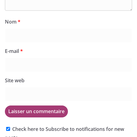
Nom
*
E-mail
*
Site web
Check here to Subscribe to notifications for new