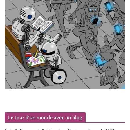
Le tour d’un monde avec un blog