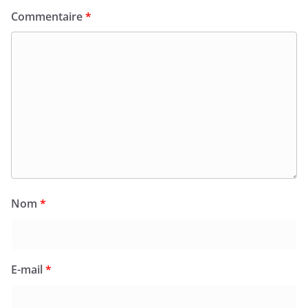
Commentaire
*
Nom
*
E-mail
*