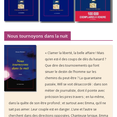
Nous tournoyons dans la nuit
« Clamer la liberté, la belle affaire ! Mais
qu’en est-il des coups de dés du hasard ?
Que dire des tournoiements qui font
sinuer le destin de l’homme sur les
chemins du peut-être ? La quarantaine
passée, Will se voit désaccordé : dans son
métier de journaliste, dont il pointe avec
précision les pires travers ; en lui-même,
dans la quête de son être profond ; et surtout avec Emma, qu’il ne
sait pas aimer. Leur couple est en danger. L’une et l’autre se
cherchent dans des directions opposées. Chanteuse lyrique, Emma