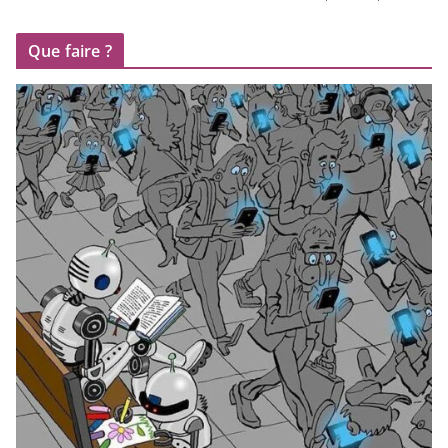
Que faire ?