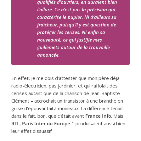
qualifiés d’ouvriers, en auraient bien
l’allure. Ce n’est pas la précision qui
caractérise le papier. Ni d’ailleurs sa
fraîcheur, puisqu’il y est question de
protéger les cerises. Ni enfin sa
nouveauté, ce qui justifie mes
guillemets autour de la trouvaille
annoncée.
En effet, je me dois d’attester que mon père déjà –
radio-électricien, pas jardinier, et qui raffolait des
cerises autant que de la chanson de Jean-Baptiste
Clément – accrochait un transistor à une branche en
guise d’épouvantail à moineaux. La différence tenait
dans le fait, bon, que c’était avant
France Info
. Mais
RTL, Paris Inter ou Europe 1
produisaient aussi bien
leur effet dissuasif.