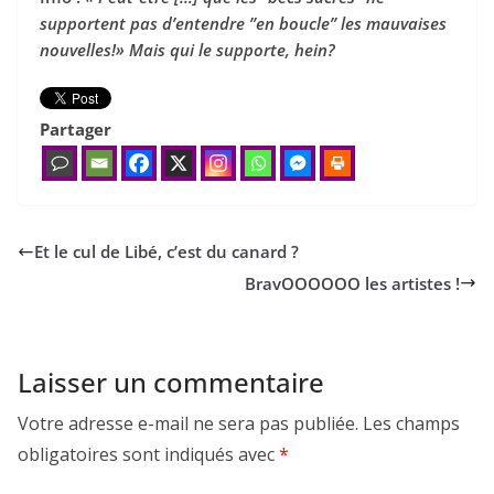
supportent pas d’entendre ”en boucle” les mauvaises
nouvelles!» Mais qui le supporte, hein?
Partager
Et le cul de Libé, c’est du canard ?
BravOOOOOO les artistes !
Laisser un commentaire
Votre adresse e-mail ne sera pas publiée.
Les champs
obligatoires sont indiqués avec
*