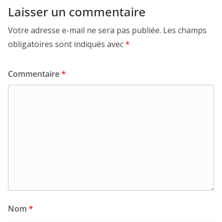
Laisser un commentaire
Votre adresse e-mail ne sera pas publiée.
Les champs
obligatoires sont indiqués avec
*
Commentaire
*
Nom
*