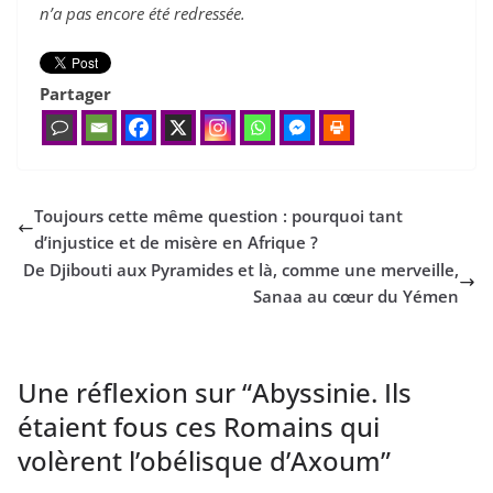
n’a pas encore été redressée.
Partager
Toujours cette même question : pourquoi tant
d’injustice et de misère en Afrique ?
De Djibouti aux Pyramides et là, comme une merveille,
Sanaa au cœur du Yémen
Une réflexion sur “
Abyssinie. Ils
étaient fous ces Romains qui
volèrent l’obélisque d’Axoum
”