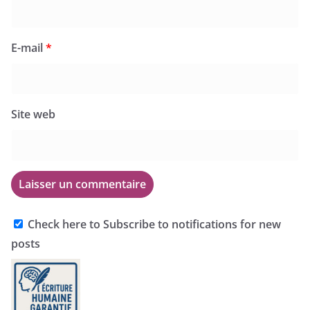
E-mail
*
Site web
Check here to Subscribe to notifications for new
posts