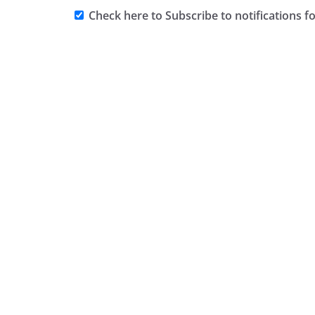
Check here to Subscribe to notifications f