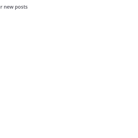
or new posts