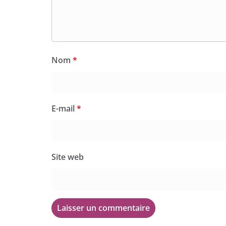
Nom
*
E-mail
*
Site web