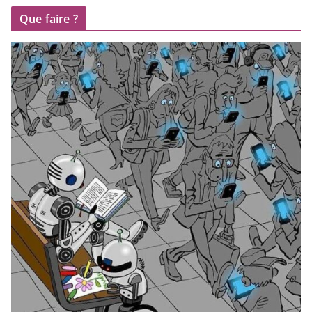
Que faire ?