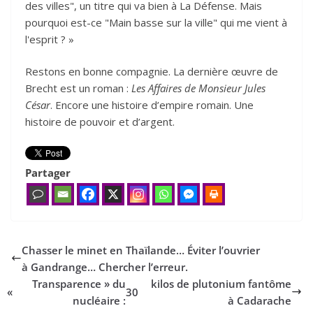
des villes", un titre qui va bien à La Défense. Mais
pourquoi est-ce "Main basse sur la ville" qui me vient à
l'esprit ? »
Restons en bonne compagnie. La dernière œuvre de
Brecht est un roman :
Les Affaires de Monsieur Jules
César
. Encore une histoire d’empire romain. Une
histoire de pouvoir et d’argent.
Partager
Chasser le minet en Thaïlande… Éviter l’ouvrier
à Gandrange… Chercher l’erreur.
Transparence » du
kilos de plutonium fantôme
«
30
nucléaire :
à Cadarache