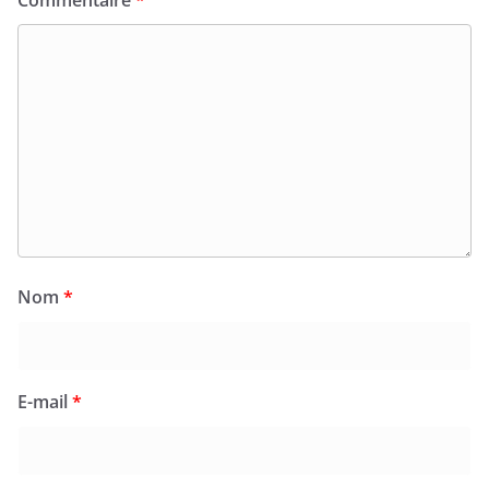
Nom
*
E-mail
*