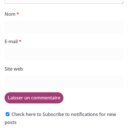
Nom
*
E-mail
*
Site web
Check here to Subscribe to notifications for new
posts