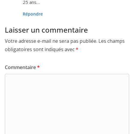
25
ans…
Répondre
Laisser un commentaire
Votre adresse e-mail ne sera pas publiée.
Les champs
obligatoires sont indiqués avec
*
Commentaire
*