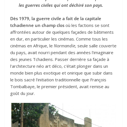
les guerres civiles qui ont déchiré son pays.
Dès 1979, la guerre civile a fait de la capitale
tchadienne un champ clos
où les factions se sont
affrontées autour de quelques façades de bâtiments
en dur, en particulier les cinémas. Comme tous les
cinémas en Afrique, le
Normandie
, seule salle couverte
du pays, avait nourri pendant des années l'imaginaire
des jeunes Tchadiens. Passer derrière sa façade à
l'architecture néo art déco, c'était plonger dans un
monde bien plus exotique et onirique que subir dans
le bois sacré l'initiation traditionnelle que François
Tombalbaye, le premier président, avait remise au
goût du jour.