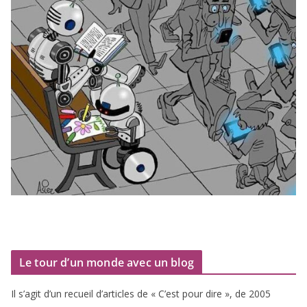
Le tour d’un monde avec un blog
Il s’agit d’un recueil d’ar­ticles de « C’est pour dire », de
2005