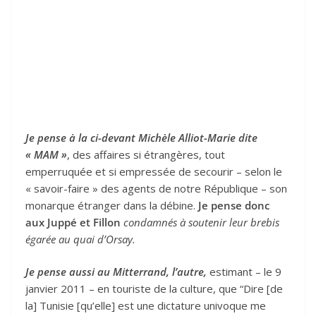
Je pense à la ci-devant Michèle Alliot-Marie dite
« MAM »
, des affaires si étrangères, tout
emperruquée et si empressée de secourir – selon le
« savoir-faire » des agents de notre République – son
monarque étranger dans la débine.
Je pense donc
aux Juppé et Fillon
condamnés à soutenir leur brebis
égarée au quai d’Orsay.
Je pense aussi au Mitterrand, l’autre,
estimant – le 9
janvier 2011 – en touriste de la culture, que “Dire [de
la] Tunisie [qu’elle] est une dictature univoque me