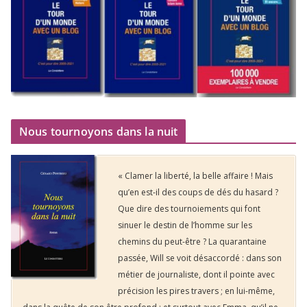
Nous tournoyons dans la nuit
« Clamer la liberté, la belle affaire ! Mais
qu’en est-il des coups de dés du hasard ?
Que dire des tournoiements qui font
sinuer le destin de l’homme sur les
chemins du peut-être ? La quarantaine
passée, Will se voit désaccordé : dans son
métier de journaliste, dont il pointe avec
précision les pires travers ; en lui-même,