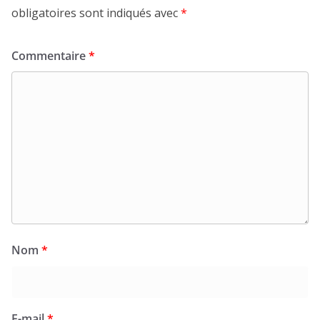
obligatoires sont indiqués avec
*
Commentaire
*
Nom
*
E-mail
*