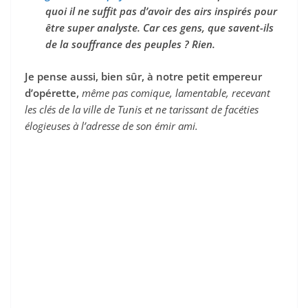
quoi il ne suffit pas d’avoir des airs inspirés pour
être super analyste. Car ces gens, que savent-ils
de la souffrance des peuples ? Rien.
Je pense aussi, bien sûr, à notre petit empereur
d’opérette,
même pas comique, lamentable, recevant
les clés de la ville de Tunis et ne tarissant de facéties
élogieuses à l’adresse de son émir ami.