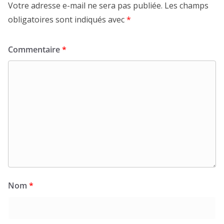
Votre adresse e-mail ne sera pas publiée.
Les champs
obligatoires sont indiqués avec
*
Commentaire
*
Nom
*