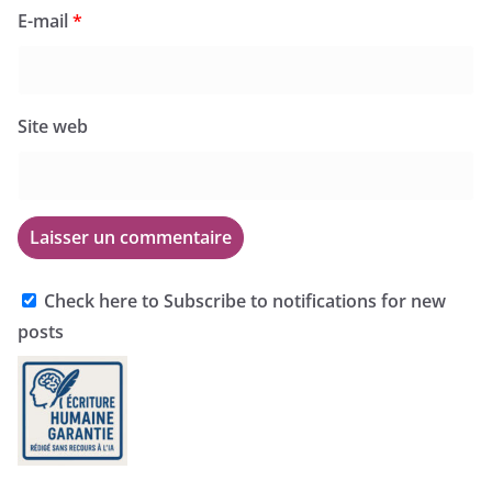
E-mail
*
Site web
Check here to Subscribe to notifications for new
posts