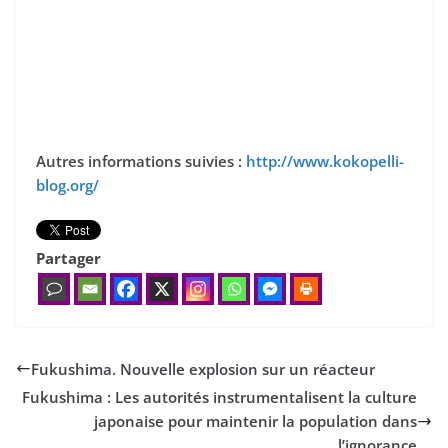
Autres informations suivies :
http://www.kokopelli-
blog.org/
Partager
Fukushima. Nouvelle explosion sur un réacteur
Fukushima : Les autorités instrumentalisent la culture
japonaise pour maintenir la population dans
l’ignorance