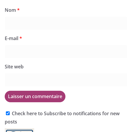
Nom
*
E-mail
*
Site web
Check here to Subscribe to notifications for new
posts