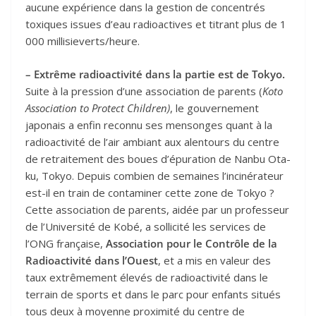
aucune expérience dans la gestion de concentrés
toxiques issues d’eau radioactives et titrant plus de 1
000 millisieverts/heure.
– Extrême radioactivité dans la partie est de Tokyo.
Suite à la pression d’une association de parents (
Koto
Association to Protect Children)
, le gouvernement
japonais a enfin reconnu ses mensonges quant à la
radioactivité de l’air ambiant aux alentours du centre
de retraitement des boues d’épuration de Nanbu Ota-
ku, Tokyo. Depuis combien de semaines l’incinérateur
est-il en train de contaminer cette zone de Tokyo ?
Cette association de parents, aidée par un professeur
de l’Université de Kobé, a sollicité les services de
l’ONG française,
Association pour le Contrôle de la
Radioactivité dans l’Ouest
, et a mis en valeur des
taux extrêmement élevés de radioactivité dans le
terrain de sports et dans le parc pour enfants situés
tous deux à moyenne proximité du centre de