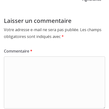
Laisser un commentaire
Votre adresse e-mail ne sera pas publiée.
Les champs
obligatoires sont indiqués avec
*
Commentaire
*