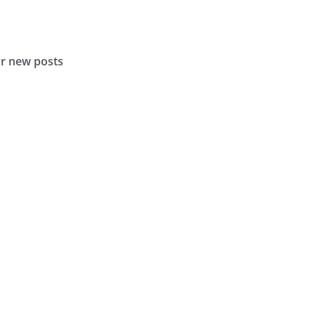
or new posts