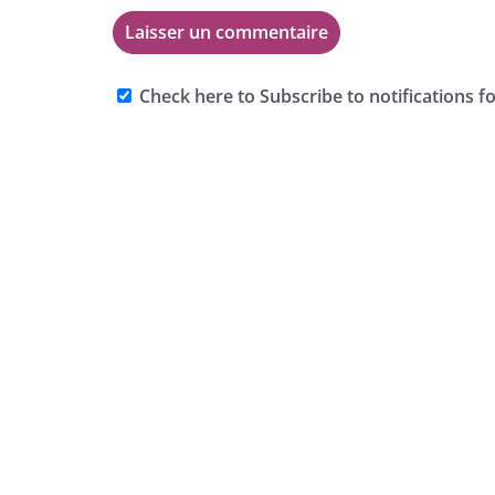
Check here to Subscribe to notifications f