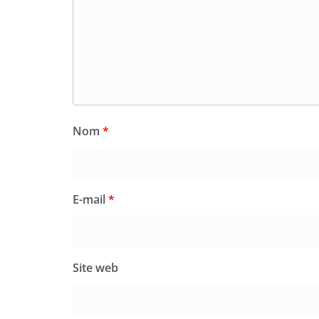
Nom
*
E-mail
*
Site web