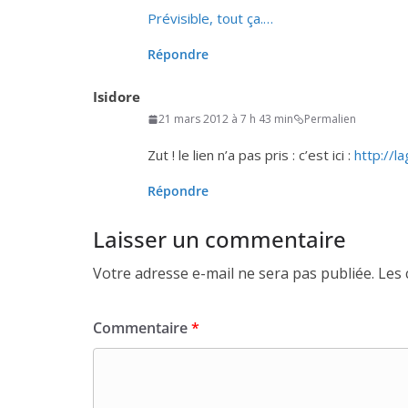
Prévisible, tout ça.…
Répondre
Isidore
21 mars 2012 à 7 h 43 min
Permalien
Zut ! le lien n’a pas pris : c’est ici :
http://​lag
Répondre
Laisser un commentaire
Votre adresse e-mail ne sera pas publiée.
Les 
Commentaire
*