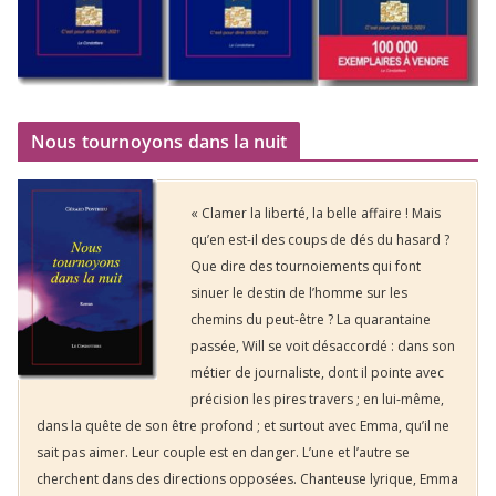
Nous tournoyons dans la nuit
« Clamer la liberté, la belle affaire ! Mais
qu’en est-il des coups de dés du hasard ?
Que dire des tournoiements qui font
sinuer le destin de l’homme sur les
chemins du peut-être ? La quarantaine
passée, Will se voit désaccordé : dans son
métier de journaliste, dont il pointe avec
précision les pires travers ; en lui-même,
dans la quête de son être profond ; et surtout avec Emma, qu’il ne
sait pas aimer. Leur couple est en danger. L’une et l’autre se
cherchent dans des directions opposées. Chanteuse lyrique, Emma