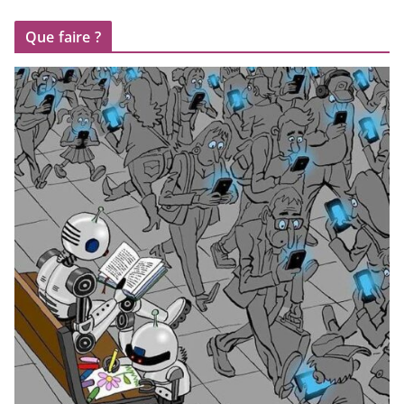
Que faire ?