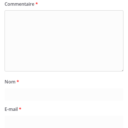
Commentaire
*
Nom
*
E-mail
*