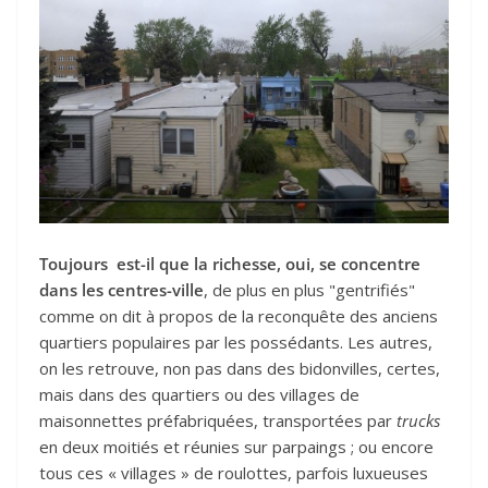
Toujours est-il que la richesse, oui, se concentre
dans les centres-ville
, de plus en plus "gentrifiés"
comme on dit à propos de la reconquête des anciens
quartiers populaires par les possédants. Les autres,
on les retrouve, non pas dans des bidonvilles, certes,
mais dans des quartiers ou des villages de
maisonnettes préfabriquées, transportées par
trucks
en deux moitiés et réunies sur parpaings ; ou encore
tous ces « villages » de roulottes, parfois luxueuses