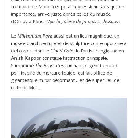
trentaine de Monet) et post-impressionnistes qui, en
importance, arrive juste après celles du musée
d'Orsay à Paris. [
Voir la galerie de photos ci-dessous
].
Le
Millennium Park
aussi est un lieu magnifique, un
musée d’architecture et de sculpture contemporaine à
ciel ouvert dont le
Cloud Gate
de l’artiste anglo-indien
Anish Kapoor
constitue l’attraction principale.
Surnommé
The Bean
, c’est un haricot géant en inox
poli, inspiré du mercure liquide, qui fait office de
gigantesque miroir déformant… et de super lieu de
culte du Moi…