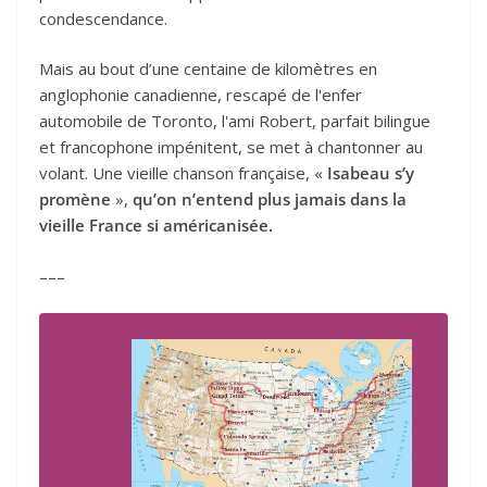
condescendance.
Mais au bout d’une centaine de kilomètres en
anglophonie canadienne, rescapé de l'enfer
automobile de Toronto, l'ami Robert, parfait bilingue
et francophone impénitent, se met à chantonner au
volant. Une vieille chanson française, «
Isabeau s’y
promène
»,
qu’on n’entend plus jamais dans la
vieille France si américanisée.
–––