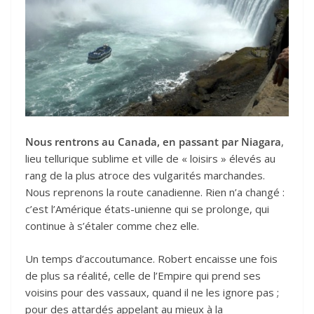
Nous rentrons au Canada, en passant par Niagara
,
lieu tellurique sublime et ville de « loisirs » élevés au
rang de la plus atroce des vulgarités marchandes.
Nous reprenons la route canadienne. Rien n’a changé :
c’est l’Amérique états-unienne qui se prolonge, qui
continue à s’étaler comme chez elle.
Un temps d’accoutumance. Robert encaisse une fois
de plus sa réalité, celle de l’Empire qui prend ses
voisins pour des vassaux, quand il ne les ignore pas ;
pour des attardés appelant au mieux à la