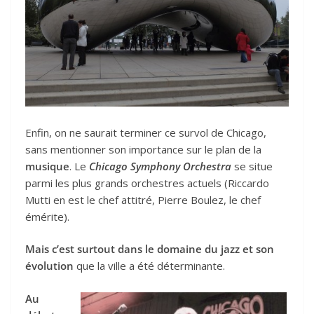
Enfin, on ne saurait terminer ce survol de Chicago,
sans mentionner son importance sur le plan de la
musique
. Le
Chicago Symphony Orchestra
se situe
parmi les plus grands orchestres actuels (Riccardo
Mutti en est le chef attitré, Pierre Boulez, le chef
émérite).
Mais c’est surtout dans le domaine du jazz et son
évolution
que la ville a été déterminante.
Au