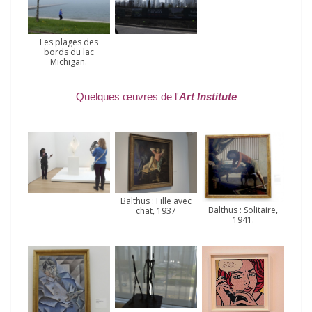
Les plages des
bords du lac
Michigan.
Quelques œuvres de l'
Art Institute
Balthus : Fille avec
Balthus : Solitaire,
chat, 1937
1941.