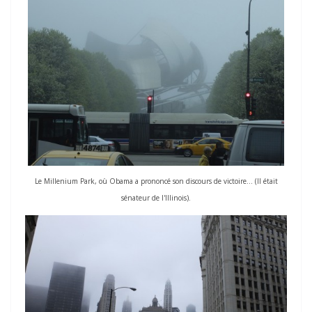
Le Millenium Park, où Obama a prononcé son discours de victoire… (Il était
sénateur de l'Illinois).