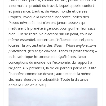
« normale », produit du travail, lequel appelle confort
et jouissance. L’autre, du Vieux monde et de ses
utopies, invoque la richesse indécente, celles des
Picsou névrosés, qui n’en ont jamais assez ; qui
mettraient la planète à genoux pour gonfler leur sacs
d’or… On se retrouve d’accord sur un point, tout de
même essentiel, concernant l’influence des religions
locales : la protestante des
Wasp
–
White anglo-saxons
protestants,
(les anglo-saxons Blancs et protestants) –
et la catholique historique des Québécois. Deux
conceptions du monde, de l’économie, du rapport à
l’argent. Aux premiers, la clé du paradis par la réussite
financière comme un devoir ; aux seconds la même
clé, mais alourdie de culpabilité. Toute la distance
entre le Bien et le Mal.]