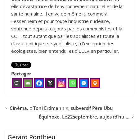
elle dévastatrice de l’environnement naturel et de la
santé humaine. Il en va de même ici comme à
Fessenheim et pour toute l’industrie nucléaire,
soutenue depuis toujours par les communistes et la
CGT, tout autant que par les socialistes et toute la
classe politique et syndicaliste, à l’exception des
écologistes, bien entendu, et d’EELV en particulier.
Partager
Cinéma. « Toni Erdmann », subversif Père Ubu
Équinoxe. Le
22
septembre, aujourd’hui…
Gerard Ponthieu