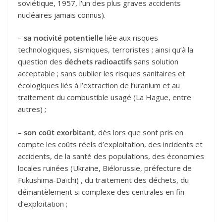
soviétique, 1957, l'un des plus graves accidents
nucléaires jamais connus).
–
sa nocivité potentielle
liée aux risques
technologiques, sismiques, terroristes ; ainsi qu’à la
question des
déchets radioactifs
sans solution
acceptable ; sans oublier les risques sanitaires et
écologiques liés à l’extraction de l’uranium et au
traitement du combustible usagé (La Hague, entre
autres) ;
–
son coût exorbitant
, dès lors que sont pris en
compte les coûts réels d’exploitation, des incidents et
accidents, de la santé des populations, des économies
locales ruinées (Ukraine, Biélorussie, préfecture de
Fukushima-Daïchi) , du traitement des déchets, du
démantèlement si complexe des centrales en fin
d’exploitation ;