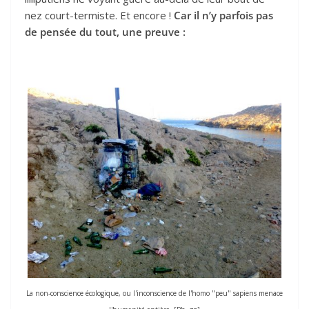
nez court-termiste. Et encore !
Car il n’y parfois pas
de pensée du tout, une preuve :
La non-conscience écologique, ou l'inconscience de l'homo "peu" sapiens menace