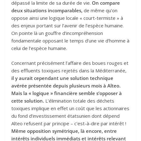
dépassé la limite de sa durée de vie.
On compare
deux situations incomparables,
de même qu’on
oppose ainsi une logique locale « court-termiste » à
des enjeux portant sur l’avenir de l’espèce humaine.
On pointe là un gouffre d’incompréhension
fondamentale opposant le temps d’une vie d’homme à
celui de l’espèce humaine.
Concernant précisément l’affaire des boues rouges et
des effluents toxiques rejetés dans la Méditerranée,
il y aurait cependant une solution technique
avérée présentée depuis plusieurs mois à Alteo.
Mais la « logique » financière semble s’opposer à
cette solution.
L’élimination totale des déchets
toxiques implique en effet un coût que les actionnaires
du fond d’investissement étatsunien dont dépend
Alteo refusent par principe – c'est-à-dire par intérêt !
Même opposition symétrique, là encore, entre
intérêts individuels immédiats et intérêts relevant