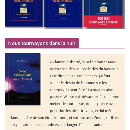
Nous tournoyons dans la nuit
« Clamer la liberté, la belle affaire ! Mais
qu’en est-il des coups de dés du hasard ?
Que dire des tournoiements qui font
sinuer le destin de l’homme sur les
chemins du peut-être ? La quarantaine
passée, Will se voit désaccordé : dans son
métier de journaliste, dont il pointe avec
précision les pires travers ; en lui-même,
dans la quête de son être profond ; et surtout avec Emma, qu’il ne
sait pas aimer. Leur couple est en danger. L’une et l’autre se