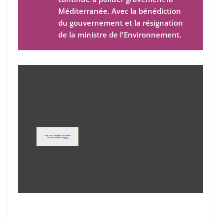
Méditerranée. Avec la bénédiction
du gouvernement et la résignation
de la ministre de l'Environnement.