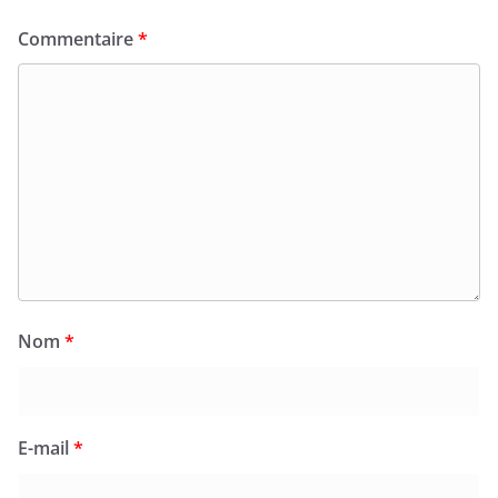
Commentaire
*
Nom
*
E-mail
*