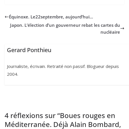
Équinoxe. Le
22
septembre, aujourd’hui…
Japon. L’élection d’un gouverneur rebat les cartes du
nucléaire
Gerard Ponthieu
Journaliste, écrivain. Retraité non passif. Blogueur depuis
2004.
4 réflexions sur “
Boues rouges en
Méditerranée. Déjà Alain Bombard,