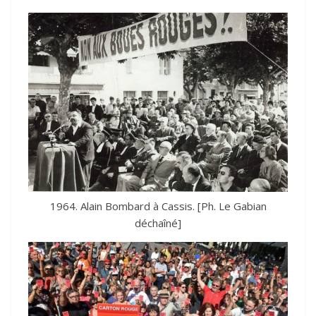
1964. Alain Bombard à Cassis. [Ph. Le Gabian
déchaîné]