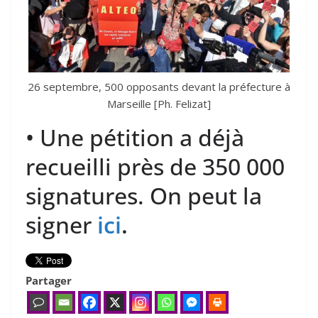
26 septembre, 500 opposants devant la préfecture à
Marseille [Ph. Felizat]
• Une pétition a déjà
recueilli près de 350 000
signatures. On peut la
signer
ici
.
Partager