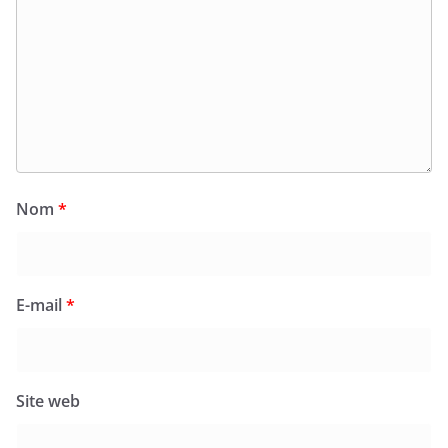
Nom
*
E-mail
*
Site web