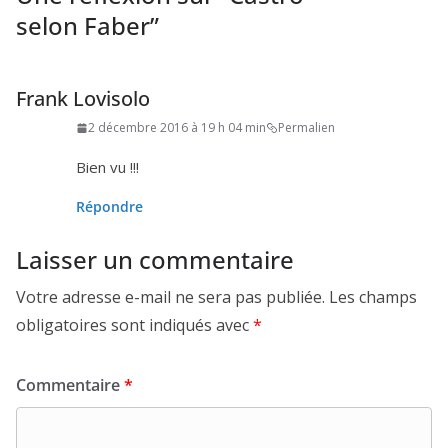
selon Faber
”
Frank Lovisolo
2 décembre 2016 à 19 h 04 min
Permalien
Bien vu !!!
Répondre
Laisser un commentaire
Votre adresse e-mail ne sera pas publiée.
Les champs
obligatoires sont indiqués avec
*
Commentaire
*