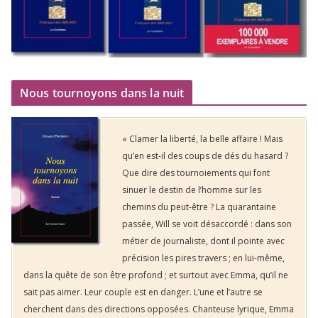
Nous tournoyons dans la nuit
« Clamer la liberté, la belle affaire ! Mais
qu’en est-il des coups de dés du hasard ?
Que dire des tournoiements qui font
sinuer le destin de l’homme sur les
chemins du peut-être ? La quarantaine
passée, Will se voit désaccordé : dans son
métier de journaliste, dont il pointe avec
précision les pires travers ; en lui-même,
dans la quête de son être profond ; et surtout avec Emma, qu’il ne
sait pas aimer. Leur couple est en danger. L’une et l’autre se
cherchent dans des directions opposées. Chanteuse lyrique, Emma