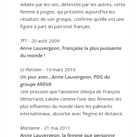
Adulée par les uns, détestée par les autres, cette
femme à poigne, qui présente aujourd’hui les
résultats de son groupe, confirme qu’elle est une
figure à part du patronat français.
TF1
- 20 août 2009
Anne Lauvergeon, Française la plus puissante
du monde !
Le Parisien
- 10 mars 2010
Un jour avec...Anne Lauvergeon, PDG du
groupe AREVA
Une pression que l’ancienne sherpa de François
Mitterrand, saluée comme l’une des femmes les
plus influentes du monde dans les palmarès
internationaux, absorbe avec flegme et distance.
Marianne
- 21 mai 2011
Anne Lauvergeon, la femme que personne