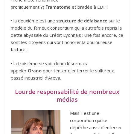
(ironiquement ?)
Framatome
et bradée à EDF ;
• la deuxième est une
structure de défaisance
sur le
modèle du fameux consortium qui a autrefois repris la
dette abyssale du Crédit Lyonnais : une fois encore, ce
sont les citoyens qui vont honorer la douloureuse
facture ;
• la troisième se voit donc désormais
appeler
Orano
pour tenter d’enterrer le sulfureux
passé industriel d’Areva.
Lourde responsabilité de nombreux
médias
Mais il est une
corporation qui se
dépêche aussi d’enterrer