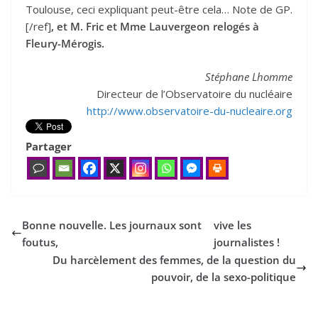
Toulouse, ceci expliquant peut-être cela… Note de GP.
[/ref]
, et M. Fric et Mme Lauvergeon relogés à
Fleury-Mérogis.
Stéphane Lhomme
Directeur de l’Observatoire du nucléaire
http://www.observatoire-du-nucleaire.org
Partager
Bonne nouvelle. Les journaux sont
vive les
foutus,
journalistes !
Du harcèlement des femmes, de la question du
pouvoir, de la sexo-politique