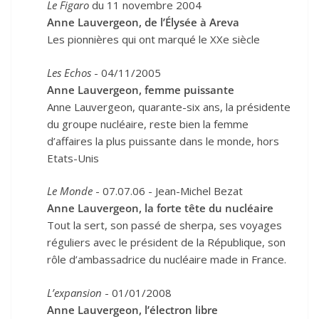
Le Figaro
du 11 novembre 2004
Anne Lauvergeon, de l’Élysée à Areva
Les pionnières qui ont marqué le XXe siècle
Les Echos
- 04/11/2005
Anne Lauvergeon, femme puissante
Anne Lauvergeon, quarante-six ans, la présidente
du groupe nucléaire, reste bien la femme
d’affaires la plus puissante dans le monde, hors
Etats-Unis
Le Monde
- 07.07.06 - Jean-Michel Bezat
Anne Lauvergeon, la forte tête du nucléaire
Tout la sert, son passé de sherpa, ses voyages
réguliers avec le président de la République, son
rôle d’ambassadrice du nucléaire made in France.
L’expansion
- 01/01/2008
Anne Lauvergeon, l’électron libre