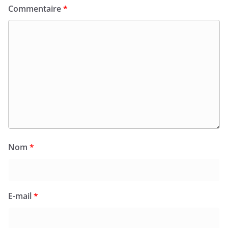
Commentaire
*
Nom
*
E-mail
*