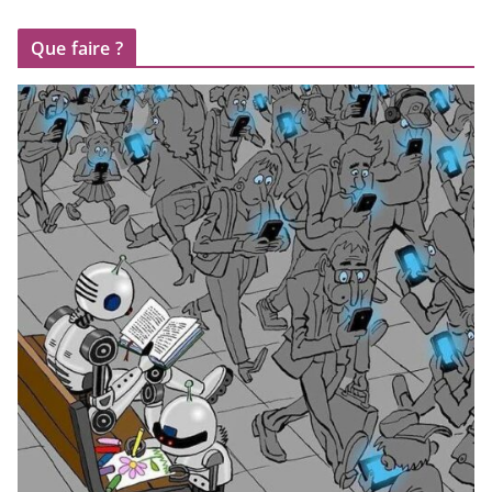
Que faire ?