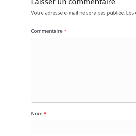
Laisser un commentaire
Votre adresse e-mail ne sera pas publiée.
Les 
Commentaire
*
Nom
*