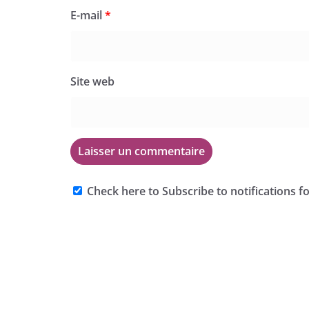
E-mail
*
Site web
Check here to Subscribe to notifications f