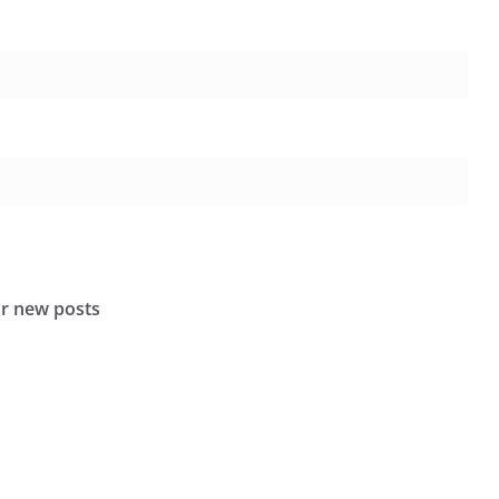
or new posts