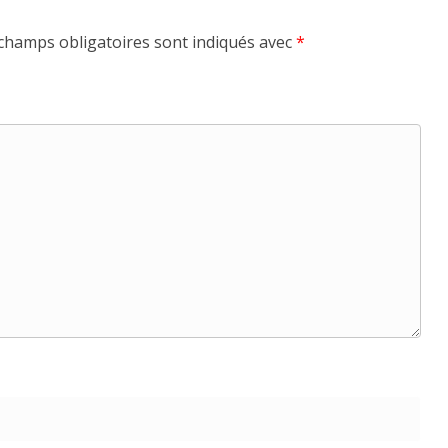
champs obligatoires sont indiqués avec
*