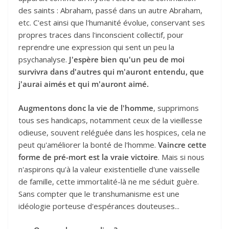
des saints : Abraham, passé dans un autre Abraham,
etc. C'est ainsi que l'humanité évolue, conservant ses
propres traces dans l'inconscient collectif, pour
reprendre une expression qui sent un peu la
psychanalyse.
J'espère bien qu'un peu de moi
survivra dans d'autres qui m'auront entendu, que
j'aurai aimés et qui m'auront aimé.
Augmentons donc la vie de l'homme
, supprimons
tous ses handicaps, notamment ceux de la vieillesse
odieuse, souvent reléguée dans les hospices, cela ne
peut qu'améliorer la bonté de l'homme.
Vaincre cette
forme de pré-mort est la vraie victoire
. Mais si nous
n'aspirons qu'à la valeur existentielle d'une vaisselle
de famille, cette immortalité-là ne me séduit guère.
Sans compter que le transhumanisme est une
idéologie porteuse d'espérances douteuses...