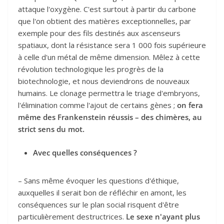
attaque l'oxygène. C'est surtout à partir du carbone
que l'on obtient des matières exceptionnelles, par
exemple pour des fils destinés aux ascenseurs
spatiaux, dont la résistance sera 1 000 fois supérieure
à celle d'un métal de même dimension. Mêlez à cette
révolution technologique les progrès de la
biotechnologie, et nous deviendrons de nouveaux
humains. Le clonage permettra le triage d'embryons,
l'élimination comme l'ajout de certains gènes ;
on fera
même des Frankenstein réussis – des chimères, au
strict sens du mot.
Avec quelles conséquences ?
– Sans même évoquer les questions d'éthique,
auxquelles il serait bon de réfléchir en amont, les
conséquences sur le plan social risquent d'être
particulièrement destructrices.
Le sexe n'ayant plus