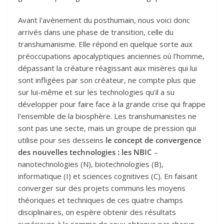
Avant l'avènement du posthumain, nous voici donc
arrivés dans une phase de transition, celle du
transhumanisme. Elle répond en quelque sorte aux
préoccupations apocalyptiques anciennes où l'homme,
dépassant la créature réagissant aux misères qui lui
sont infligées par son créateur, ne compte plus que
sur lui-même et sur les technologies qu'il a su
développer pour faire face à la grande crise qui frappe
l'ensemble de la biosphère. Les transhumanistes ne
sont pas une secte, mais un groupe de pression qui
utilise pour ses desseins
le concept de convergence
des nouvelles technologies : les NBIC
–
nanotechnologies (N), biotechnologies (B),
informatique (I) et sciences cognitives (C). En faisant
converger sur des projets communs les moyens
théoriques et techniques de ces quatre champs
disciplinaires, on espère obtenir des résultats