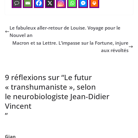
Le fabuleux aller-retour de Louise. Voyage pour le
Nouvel an
Macron et sa Lettre. L’impasse sur la Fortune, injure
aux révoltés
9 réflexions sur “
Le futur
« transhumaniste », selon
le neurobiologiste Jean-Didier
Vincent
”
Gian