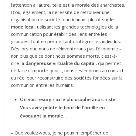
l'attention à l'autre, telle est la morale des anarchistes.
D'où, également, la nécessité de retrouver une
organisation de société fonctionnant plutôt sur
le
mode local
, utilisant les grandes technologies de la
communication pour établir des liens entre les
groupes, tout en permettant d'intégrer les individus.
Dès lors que nous ne réinventerons pas l'économie –
non plus que ce dont nous sommes morts, c'est-à-
dire
la dangereuse virtualité du capital
, qui permet
de faire n'importe quoi –, nous reviendrons au contact
du réel pour reconstruire des sociétés fondées sur la
communion entre les humains.
On voit resurgir ici le philosophe anarchiste.
Vous avez pointé le bout de l'oreille en
évoquant la morale...
– Que voulez-vous, je ne peux m'empêcher de