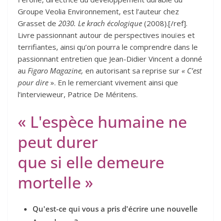
Groupe Veolia Environnement, est l’auteur chez
Grasset de
2030. Le krach écologique
(2008).[/ref].
Livre passionnant autour de perspectives inouïes et
terrifiantes, ainsi qu’on pourra le comprendre dans le
passionnant entretien que Jean-Didier Vincent a donné
au
Figaro Magazine,
en autorisant sa reprise sur
« C’est
pour dire
». En le remerciant vivement ainsi que
l’intervieweur, Patrice De Méritens.
« L'espèce humaine ne
peut durer
que si elle demeure
mortelle »
Qu'est-ce qui vous a pris d'écrire une nouvelle