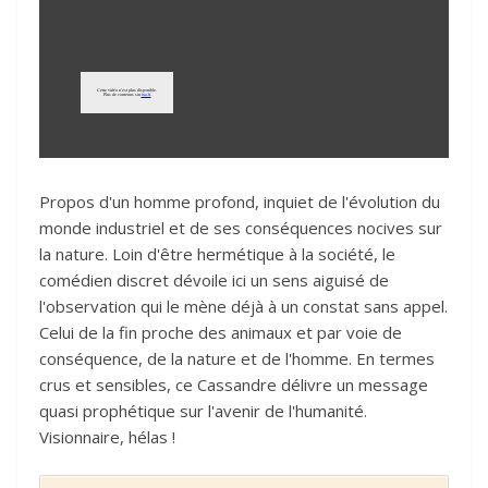
Propos d'un homme profond, inquiet de l'évolution du
monde industriel et de ses conséquences nocives sur
la nature. Loin d'être hermétique à la société, le
comédien discret dévoile ici un sens aiguisé de
l'observation qui le mène déjà à un constat sans appel.
Celui de la fin proche des animaux et par voie de
conséquence, de la nature et de l'homme. En termes
crus et sensibles, ce Cassandre délivre un message
quasi prophétique sur l'avenir de l'humanité.
Visionnaire, hélas !