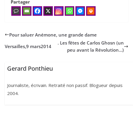
Partager
Pour saluer Anémone, une grande dame
. Les fêtes de Carlos Ghosn (un
Versailles,
9
mars
2014
peu avant la Révolution…)
Gerard Ponthieu
Journaliste, écrivain. Retraité non passif. Blogueur depuis
2004.