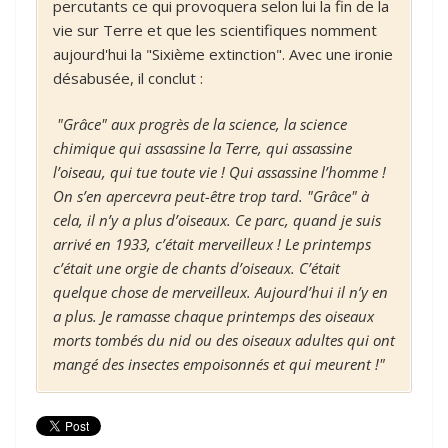
percutants ce qui provoquera selon lui la fin de la
vie sur Terre et que les scientifiques nomment
aujourd'hui la "Sixième extinction". Avec une ironie
désabusée, il conclut :
"Grâce" aux progrès de la science, la science
chimique qui assassine la Terre, qui assassine
l’oiseau, qui tue toute vie ! Qui assassine l’homme !
On s’en apercevra peut-être trop tard. "Grâce" à
cela, il n’y a plus d’oiseaux. Ce parc, quand je suis
arrivé en 1933, c’était merveilleux ! Le printemps
c’était une orgie de chants d’oiseaux. C’était
quelque chose de merveilleux. Aujourd’hui il n’y en
a plus. Je ramasse chaque printemps des oiseaux
morts tombés du nid ou des oiseaux adultes qui ont
mangé des insectes empoisonnés et qui meurent !"