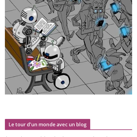
Le tour d’un monde avec un blog