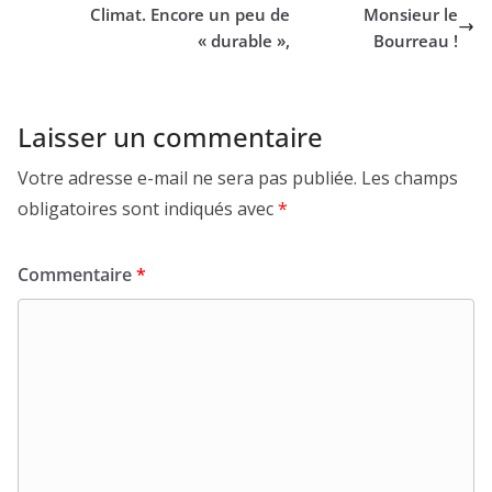
Climat. Encore un peu de
Monsieur le
« durable »,
Bourreau !
Laisser un commentaire
Votre adresse e-mail ne sera pas publiée.
Les champs
obligatoires sont indiqués avec
*
Commentaire
*