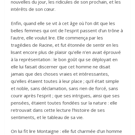
nouvelles du jour, les ridicules de son prochain, et les
intérêts de son cœur.
Enfin, quand elle se vit à cet âge où l’on dit que les
belles femmes qui ont de l’esprit passent d’un trône à
l’autre, elle voulut lire. Elle commença par les
tragédies de Racine, et fut étonnée de sentir en les
lisant encore plus de plaisir qu’elle n’en avait éprouvé
à la représentation : le bon goût qui se déployait en
elle lui faisait discerner que cet homme ne disait
jamais que des choses vraies et intéressantes,
qu’elles étaient toutes à leur place ; qu’il était simple
et noble, sans déclamation, sans rien de forcé, sans
courir après l’esprit ; que ses intrigues, ainsi que ses
pensées, étaient toutes fondées sur la nature : elle
retrouvait dans cette lecture l’histoire de ses
sentiments, et le tableau de sa vie.
On lui fit lire Montaigne : elle fut charmée d’un homme