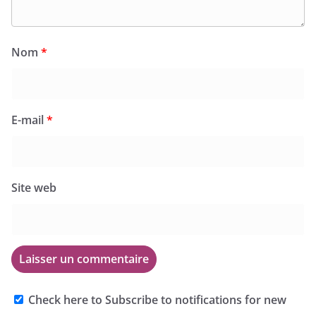
Nom
*
E-mail
*
Site web
Check here to Subscribe to notifications for new